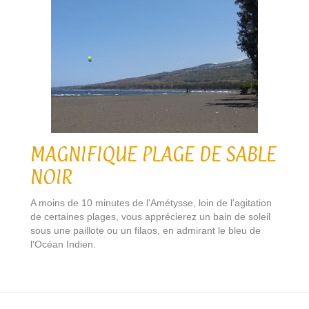
MAGNIFIQUE PLAGE DE SABLE
NOIR
A moins de 10 minutes de l'Amétysse, loin de l'agitation
de certaines plages, vous apprécierez un bain de soleil
sous une paillote ou un filaos, en admirant le bleu de
l'Océan Indien.