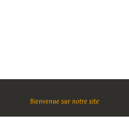
Bienvenue sur notre site