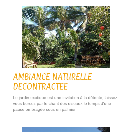
AMBIANCE NATURELLE
DECONTRACTEE
Le jardin exotique est une invitation à la détente, laissez
vous bercez par le chant des oiseaux le temps d'une
pause ombragée sous un palmier.