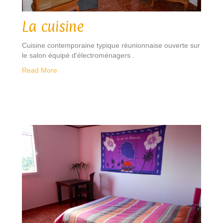
La cuisine
Cuisine contemporaine typique réunionnaise ouverte sur
le salon équipé d'électroménagers .
Read More