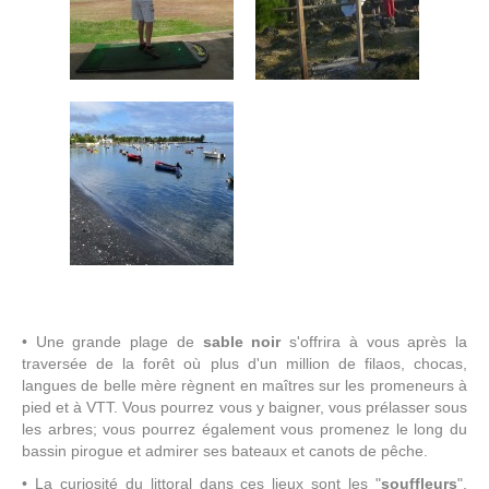
• Une grande plage de
sable noir
s'offrira à vous après la
traversée de la forêt où plus d'un million de filaos, chocas,
langues de belle mère règnent en maîtres sur les promeneurs à
pied et à VTT. Vous pourrez vous y baigner, vous prélasser sous
les arbres; vous pourrez également vous promenez le long du
bassin pirogue et admirer ses bateaux et canots de pêche.
• La curiosité du littoral dans ces lieux sont les "
souffleurs
",