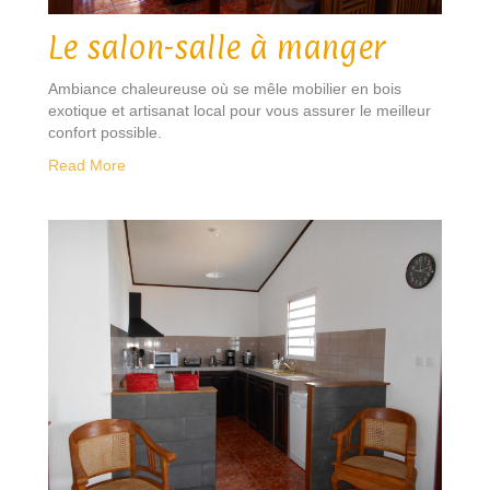
Le salon-salle à manger
Ambiance chaleureuse où se mêle mobilier en bois
exotique et artisanat local pour vous assurer le meilleur
confort possible.
Read More