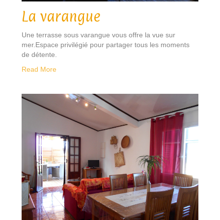
La varangue
Une terrasse sous varangue vous offre la vue sur
mer.Espace privilégié pour partager tous les moments
de détente.
Read More