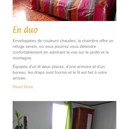
En duo
Enveloppées de couleurs chaudes, la chambre offre un
refuge serein, où vous pourrez vous détendre
confortablement en admirant la vue sur le jardin et la
montagne.
Équipée d'un lit deux places, d'une armoire et d'un
bureau, les draps sont fournis et le lit est fait à votre
arrivée.
Read More