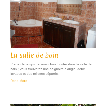
La salle de bain
Prenez le temps de vous chouchouter dans la salle de
bain ; Vous trouverez une baignoire d'angle, deux
lavabos et des toilettes séparés.
Read More