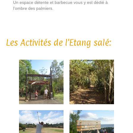
Un espace détente et barbecue vous y est dédié à
l'ombre des palmiers.
Les Activités de l'Etang salé: