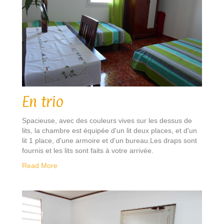
En trio
Spacieuse, avec des couleurs vives sur les dessus de
lits, la chambre est équipée d'un lit deux places, et d'un
lit 1 place, d'une armoire et d'un bureau.Les draps sont
fournis et les lits sont faits à votre arrivée.
Read More