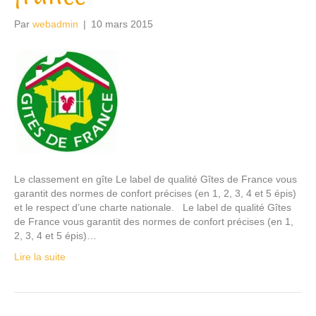
Par
webadmin
|
10 mars 2015
Le classement en gîte Le label de qualité Gîtes de France vous
garantit des normes de confort précises (en 1, 2, 3, 4 et 5 épis)
et le respect d’une charte nationale. Le label de qualité Gîtes
de France vous garantit des normes de confort précises (en 1,
2, 3, 4 et 5 épis)…
Lire la suite