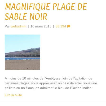
MAGNIFIQUE PLAGE DE
SABLE NOIR
Par
webadmin
|
10 mars 2015
|
33 394
A moins de 10 minutes de l’Amétysse, loin de l’agitation de
certaines plages, vous apprécierez un bain de soleil sous une
paillote ou un filaos, en admirant le bleu de l’Océan Indien.
Lire la suite