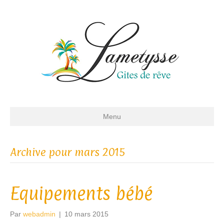
Menu
Archive pour mars 2015
Equipements bébé
Par
webadmin
|
10 mars 2015