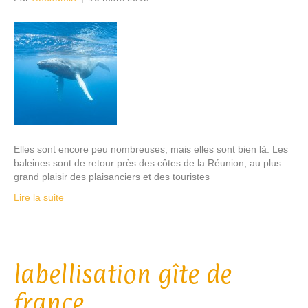
Elles sont encore peu nombreuses, mais elles sont bien là. Les
baleines sont de retour près des côtes de la Réunion, au plus
grand plaisir des plaisanciers et des touristes
Lire la suite
labellisation gîte de
france